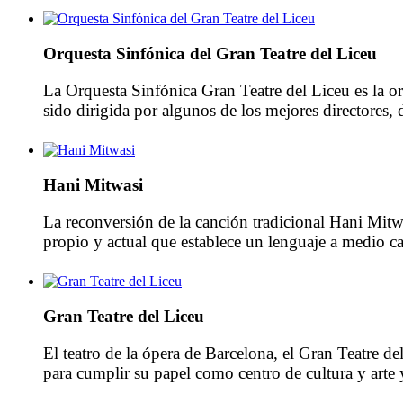
Orquesta Sinfónica del Gran Teatre del Liceu
La Orquesta Sinfónica Gran Teatre del Liceu es la o
sido dirigida por algunos de los mejores directores
Strauss, Alexander Glazunov, Ottorino. […]
Hani Mitwasi
La reconversión de la canción tradicional Hani Mitwas
propio y actual que establece un lenguaje a medio 
[…]
Gran Teatre del Liceu
El teatro de la ópera de Barcelona, ​​el Gran Teatre
para cumplir su papel como centro de cultura y arte