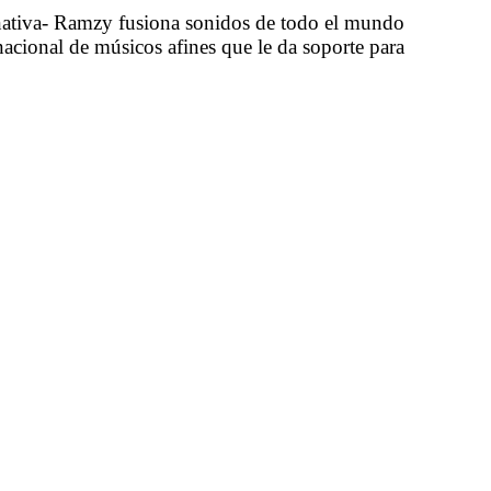
a nativa- Ramzy fusiona sonidos de todo el mundo
nacional de músicos afines que le da soporte para