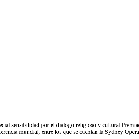
cial sensibilidad por el diálogo religioso y cultural Pre
eferencia mundial, entre los que se cuentan la Sydney Oper