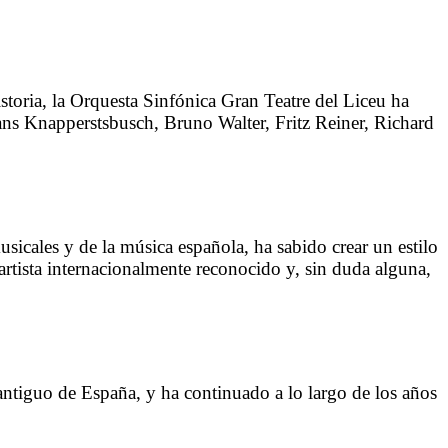
storia, la Orquesta Sinfónica Gran Teatre del Liceu ha
Hans Knapperstsbusch, Bruno Walter, Fritz Reiner, Richard
usicales y de la música española, ha sabido crear un estilo
tista internacionalmente reconocido y, sin duda alguna,
 antiguo de España, y ha continuado a lo largo de los años