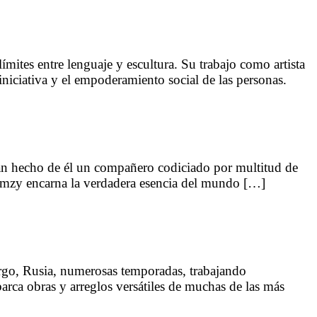
ímites entre lenguaje y escultura. Su trabajo como artista
niciativa y el empoderamiento social de las personas.
an hecho de él un compañero codiciado por multitud de
 Ramzy encarna la verdadera esencia del mundo […]
go, Rusia, numerosas temporadas, trabajando
arca obras y arreglos versátiles de muchas de las más