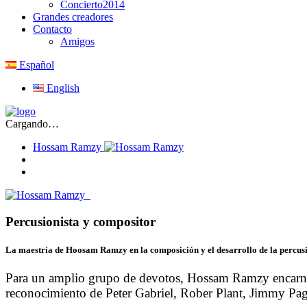
Concierto2014
Grandes creadores
Contacto
Amigos
Español
English
Cargando…
Hossam Ramzy
Percusionista y compositor
La maestría de Hoosam Ramzy en la composición y el desarrollo de la percusión
Para un amplio grupo de devotos, Hossam Ramzy encarna la 
reconocimiento de Peter Gabriel, Rober Plant, Jimmy Pa