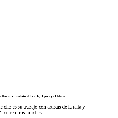
s en el ámbito del rock, el jazz y el blues.
o es su trabajo con artistas de la talla y
, entre otros muchos.