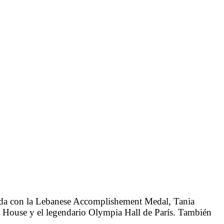
miada con la Lebanese Accomplishement Medal, Tania
a House y el legendario Olympia Hall de París. También