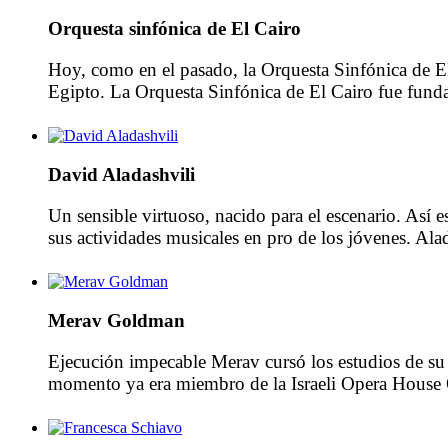
Orquesta sinfónica de El Cairo
Hoy, como en el pasado, la Orquesta Sinfónica de El
Egipto. La Orquesta Sinfónica de El Cairo fue funda
David Aladashvili
Un sensible virtuoso, nacido para el escenario. Así
sus actividades musicales en pro de los jóvenes. Alad
Interpretaciones […]
Merav Goldman
Ejecución impecable Merav cursó los estudios de su
momento ya era miembro de la Israeli Opera House Or
donde […]