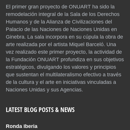
El primer gran proyecto de ONUART ha sido la
remodelación integral de la Sala de los Derechos
Humanos y de la Alianza de Civilizaciones del
Palacio de las Naciones de Naciones Unidas en
Ginebra. La sala incorpora en su cúpula la obra de
arte realizada por el artista Miquel Barceló. Una
vez realizado este primer proyecto, la actividad de
la Fundación ONUART profundiza en sus objetivos
estratégicos, divulgando los valores y principios
que sustentan el multilateralismo efectivo a través
de la cultura y el arte en iniciativas vinculadas a
Naciones Unidas y sus Agencias.
LATEST BLOG POSTS & NEWS
Ronda Iberia