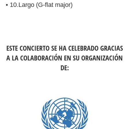
• 10.Largo (G-flat major)
ESTE CONCIERTO SE HA CELEBRADO GRACIAS
A LA COLABORACIÓN EN SU ORGANIZACIÓN
DE: