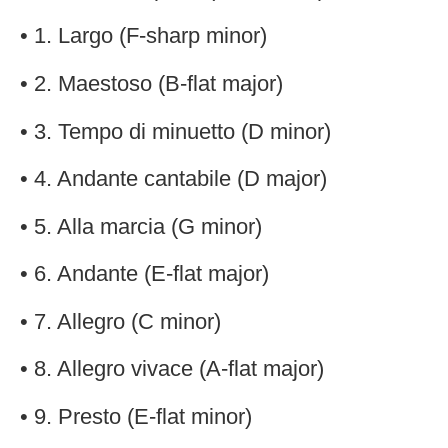
• 1. Largo (F-sharp minor)
• 2. Maestoso (B-flat major)
• 3. Tempo di minuetto (D minor)
• 4. Andante cantabile (D major)
• 5. Alla marcia (G minor)
• 6. Andante (E-flat major)
• 7. Allegro (C minor)
• 8. Allegro vivace (A-flat major)
• 9. Presto (E-flat minor)