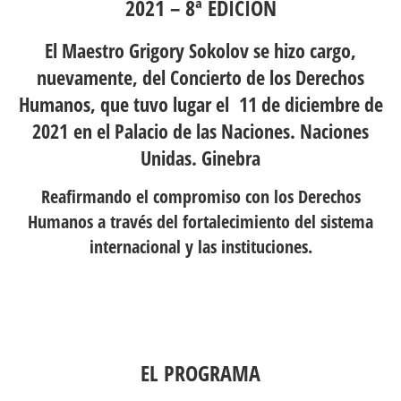
2021 – 8ª EDICIÓN
El Maestro Grigory Sokolov se hizo cargo,
nuevamente, del Concierto de los Derechos
Humanos, que tuvo lugar el 11 de diciembre de
2021 en el Palacio de las Naciones. Naciones
Unidas. Ginebra
Reafirmando el compromiso con los Derechos
Humanos a través del fortalecimiento del sistema
internacional y las instituciones.
EL PROGRAMA