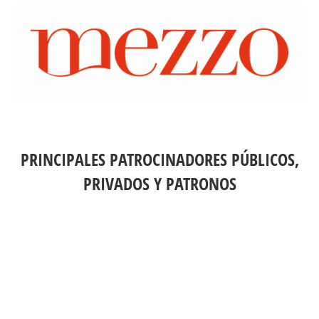
PRINCIPALES PATROCINADORES PÚBLICOS,
PRIVADOS Y PATRONOS