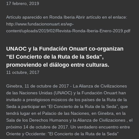
17 febrero, 2019
Artículo aparecido en Ronda Iberia Abrir artículo en el enlace:
http://www.fundaciononuart.es/wp-
content/uploads/2019/02/Revista-Ronda-Iberia-Enero-2019.pdf
UNAOC y la Fundación Onuart co-organizan
"El Concierto de la Ruta de la Seda",
promoviendo el diálogo entre culturas.
11 octubre, 2017
Ginebra, 11 de octubre de 2017 - La Alianza de Civilizaciones
de las Naciones Unidas (UNAOC) y la Fundación Onuart han
invitado a prestigiosos músicos de los países de la Ruta de la
Seda a participar en “El Concierto de la Ruta de la Seda”, que
tendrá lugar en el Palacio de las Naciones, en Ginebra, en la
Sala de los Derechos Humanos y la Alianza de Civilizaciones , el
próximo 14 de octubre de 2017. Un verdadero encuentro entre
Oriente y Occidente: "El Concierto de la Ruta de la Seda"