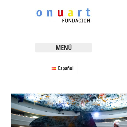
MENÚ
Español