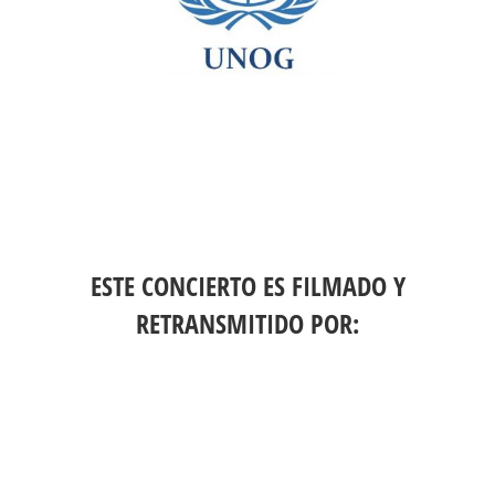
ESTE CONCIERTO ES FILMADO Y
RETRANSMITIDO POR: