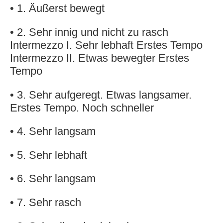
• 1. Äußerst bewegt
• 2. Sehr innig und nicht zu rasch
Intermezzo I. Sehr lebhaft Erstes Tempo
Intermezzo II. Etwas bewegter Erstes
Tempo
• 3. Sehr aufgeregt. Etwas langsamer.
Erstes Tempo. Noch schneller
• 4. Sehr langsam
• 5. Sehr lebhaft
• 6. Sehr langsam
• 7. Sehr rasch