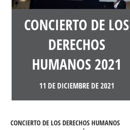
CONCIERTO DE LOS
DERECHOS
HUMANOS 2021
11 DE DICIEMBRE DE 2021
CONCIERTO DE LOS DERECHOS HUMANOS