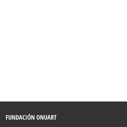
FUNDACIÓN ONUART