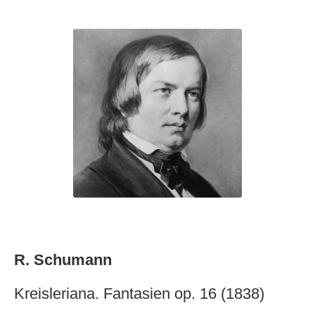
R. Schumann
Kreisleriana. Fantasien op. 16 (1838)