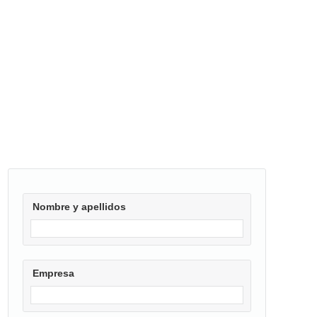
Nombre y apellidos
Empresa