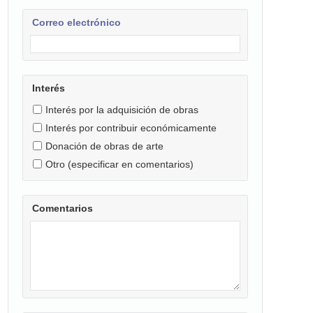
Correo electrónico
Interés
Interés por la adquisición de obras
Interés por contribuir económicamente
Donación de obras de arte
Otro (especificar en comentarios)
Comentarios