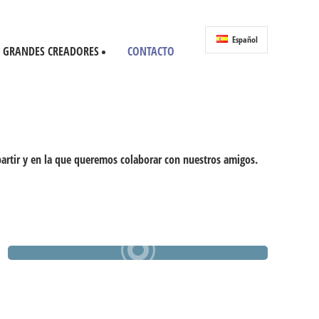
Español
GRANDES CREADORES
CONTACTO
partir y en la que queremos colaborar con nuestros amigos.