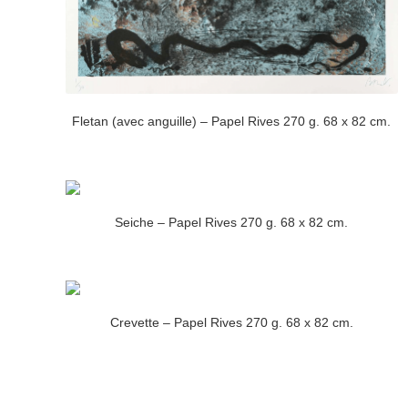
Fletan (avec anguille) – Papel Rives 270 g. 68 x 82 cm.
Seiche – Papel Rives 270 g. 68 x 82 cm.
Crevette – Papel Rives 270 g. 68 x 82 cm.