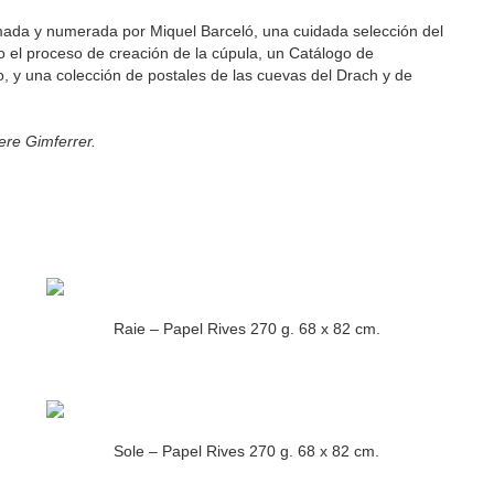
rmada y numerada por Miquel Barceló, una cuidada selección del
 el proceso de creación de la cúpula, un Catálogo de
, y una colección de postales de las cuevas del Drach y de
Pere Gimferrer.
Raie – Papel Rives 270 g. 68 x 82 cm.
Sole – Papel Rives 270 g. 68 x 82 cm.