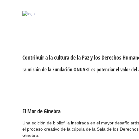
Contribuir a la cultura de la Paz y los Derechos Human
La misión de la Fundación ONUART es potenciar el valor del 
El Mar de Ginebra
Una edición de bibliofilia inspirada en el mayor desafío artí
el proceso creativo de la cúpula de la Sala de los Derecho
Ginebra.