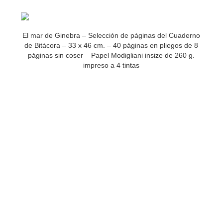
El mar de Ginebra – Selección de páginas del Cuaderno
de Bitácora – 33 x 46 cm. – 40 páginas en pliegos de 8
páginas sin coser – Papel Modigliani insize de 260 g.
impreso a 4 tintas