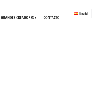
Español
GRANDES CREADORES
CONTACTO