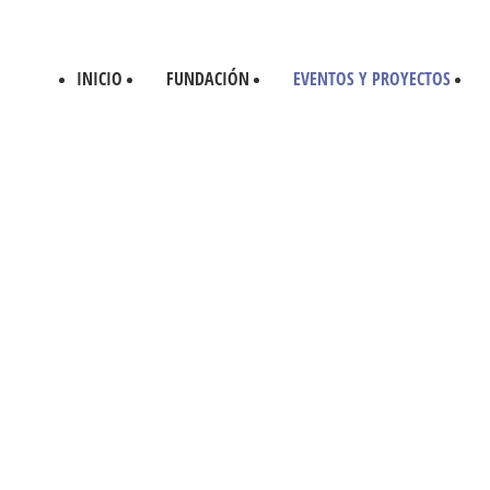
INICIO
FUNDACIÓN
EVENTOS Y PROYECTOS