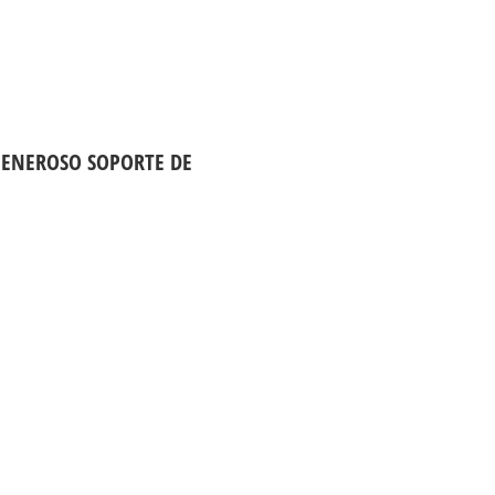
 GENEROSO SOPORTE DE