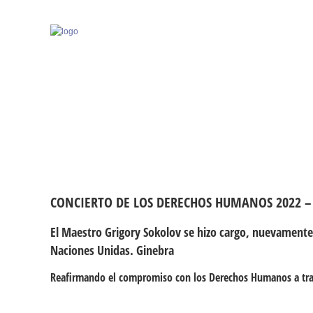
CONCIERTO DE LOS DERECHOS HUMANOS 2022 – 
El Maestro Grigory Sokolov se hizo cargo, nuevamente,
Naciones Unidas. Ginebra
Reafirmando el compromiso con los Derechos Humanos a través