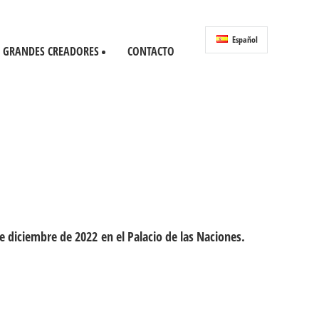
Español
GRANDES CREADORES
CONTACTO
 diciembre de 2022 en el Palacio de las Naciones.