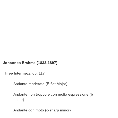
Johannes Brahms (1833-1897)
Three Intermezzi op. 117
Andante moderato (E-flat Major)
Andante non troppo e con molta espressione (b
minor)
Andante con moto (c-sharp minor)