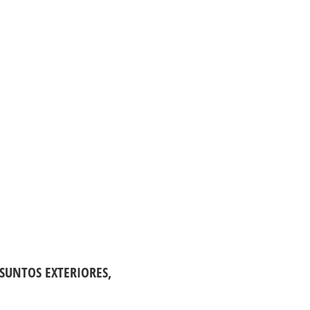
SUNTOS EXTERIORES,
A