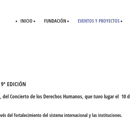
INICIO
FUNDACIÓN
EVENTOS Y PROYECTOS
9ª EDICIÓN
 del Concierto de los Derechos Humanos, que tuvo lugar el 10 de
 del fortalecimiento del sistema internacional y las instituciones.