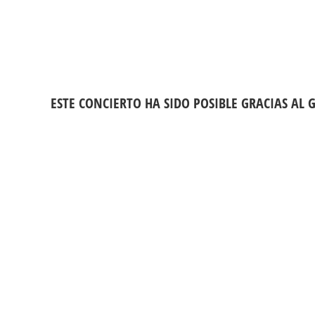
ESTE CONCIERTO HA SIDO POSIBLE GRACIAS AL