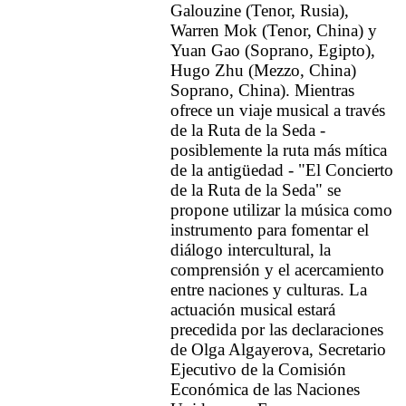
Galouzine (Tenor, Rusia),
Warren Mok (Tenor, China) y
Yuan Gao (Soprano, Egipto),
Hugo Zhu (Mezzo, China)
Soprano, China). Mientras
ofrece un viaje musical a través
de la Ruta de la Seda -
posiblemente la ruta más mítica
de la antigüedad - "El Concierto
de la Ruta de la Seda" se
propone utilizar la música como
instrumento para fomentar el
diálogo intercultural, la
comprensión y el acercamiento
entre naciones y culturas. La
actuación musical estará
precedida por las declaraciones
de Olga Algayerova, Secretario
Ejecutivo de la Comisión
Económica de las Naciones