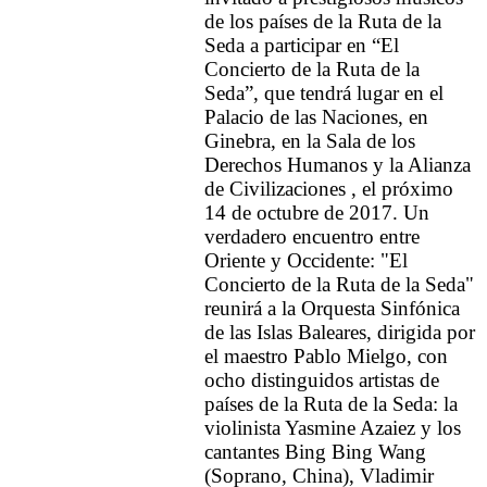
de los países de la Ruta de la
Seda a participar en “El
Concierto de la Ruta de la
Seda”, que tendrá lugar en el
Palacio de las Naciones, en
Ginebra, en la Sala de los
Derechos Humanos y la Alianza
de Civilizaciones , el próximo
14 de octubre de 2017. Un
verdadero encuentro entre
Oriente y Occidente: "El
Concierto de la Ruta de la Seda"
reunirá a la Orquesta Sinfónica
de las Islas Baleares, dirigida por
el maestro Pablo Mielgo, con
ocho distinguidos artistas de
países de la Ruta de la Seda: la
violinista Yasmine Azaiez y los
cantantes Bing Bing Wang
(Soprano, China), Vladimir