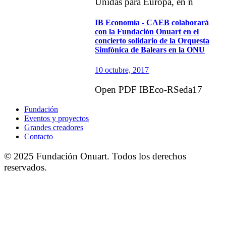
Unidas para Europa, en n
IB Economía - CAEB colaborará
con la Fundación Onuart en el
concierto solidario de la Orquesta
Simfònica de Balears en la ONU
10 octubre, 2017
Open PDF IBEco-RSeda17
Fundación
Eventos y proyectos
Grandes creadores
Contacto
© 2025 Fundación Onuart. Todos los derechos
reservados.