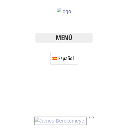
MENÚ
Español