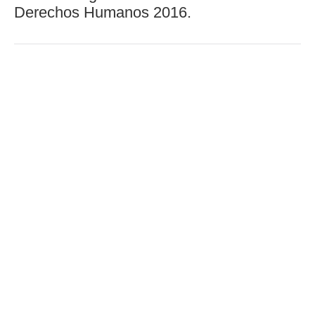
Derechos Humanos 2016.
CATEGORÍA:
TODO