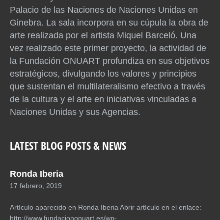
Palacio de las Naciones de Naciones Unidas en
Ginebra. La sala incorpora en su cúpula la obra de
arte realizada por el artista Miquel Barceló. Una
vez realizado este primer proyecto, la actividad de
la Fundación ONUART profundiza en sus objetivos
estratégicos, divulgando los valores y principios
que sustentan el multilateralismo efectivo a través
de la cultura y el arte en iniciativas vinculadas a
Naciones Unidas y sus Agencias.
LATEST BLOG POSTS & NEWS
Ronda Iberia
17 febrero, 2019
Artículo aparecido en Ronda Iberia Abrir artículo en el enlace:
http://www.fundaciononuart.es/wp-