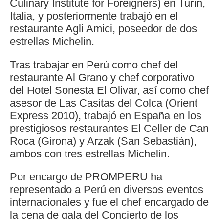
Culinary Institute for Foreigners) en Turín,
Italia, y posteriormente trabajó en el
restaurante Agli Amici, poseedor de dos
estrellas Michelin.
Tras trabajar en Perú como chef del
restaurante Al Grano y chef corporativo
del Hotel Sonesta El Olivar, así como chef
asesor de Las Casitas del Colca (Orient
Express 2010), trabajó en España en los
prestigiosos restaurantes El Celler de Can
Roca (Girona) y Arzak (San Sebastián),
ambos con tres estrellas Michelin.
Por encargo de PROMPERU ha
representado a Perú en diversos eventos
internacionales y fue el chef encargado de
la cena de gala del Concierto de los