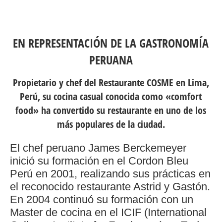
EN REPRESENTACIÓN DE LA GASTRONOMÍA
PERUANA
Propietario y chef del Restaurante COSME en Lima,
Perú, su cocina casual conocida como «comfort
food» ha convertido su restaurante en uno de los
más populares de la ciudad.
El chef peruano James Berckemeyer
inició su formación en el Cordon Bleu
Perú en 2001, realizando sus prácticas en
el reconocido restaurante Astrid y Gastón.
En 2004 continuó su formación con un
Master de cocina en el ICIF (International