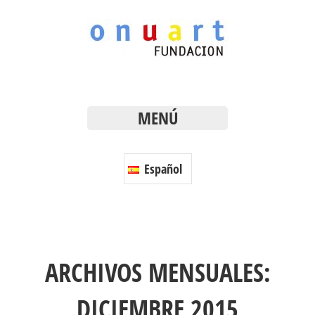
MENÚ
Español
ARCHIVOS MENSUALES:
DICIEMBRE 2015