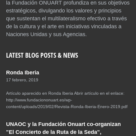
la Fundación ONUART profundiza en sus objetivos
estratégicos, divulgando los valores y principios
que sustentan el multilateralismo efectivo a través
de la cultura y el arte en iniciativas vinculadas a
Naciones Unidas y sus Agencias.
LATEST BLOG POSTS & NEWS
Ronda Iberia
17 febrero, 2019
Artículo aparecido en Ronda Iberia Abrir artículo en el enlace:
http://www.fundaciononuart.es/wp-
content/uploads/2019/02/Revista-Ronda-Iberia-Enero-2019.pdf
UNAOC y la Fundación Onuart co-organizan
"El Concierto de la Ruta de la Seda",