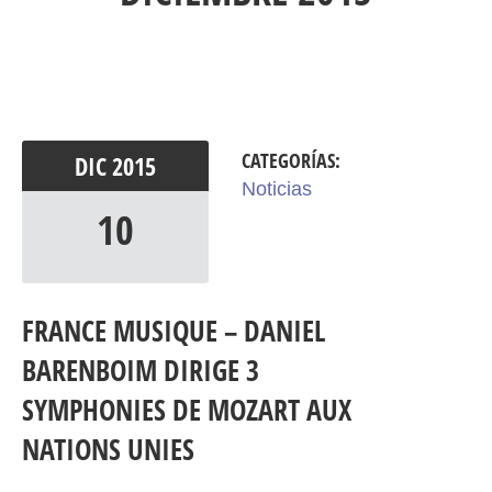
CATEGORÍAS:
DIC
2015
Noticias
10
FRANCE MUSIQUE – DANIEL
BARENBOIM DIRIGE 3
SYMPHONIES DE MOZART AUX
NATIONS UNIES