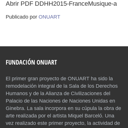
Abrir PDF DDHH2015-FranceMusique-a
Publicado por
ONUART
FUNDACIÓN ONUART
El primer gran proyecto de ONUART ha sido la
remodelación integral de la Sala de los Derechos
Humanos y de la Alianza de Civilizaciones del
Palacio de las Naciones de Naciones Unidas en
Ginebra. La sala incorpora en su cúpula la obra de
arte realizada por el artista Miquel Barceló. Una
vez realizado este primer proyecto, la actividad de