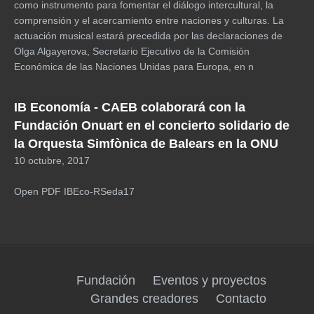
como instrumento para fomentar el diálogo intercultural, la
comprensión y el acercamiento entre naciones y culturas. La
actuación musical estará precedida por las declaraciones de
Olga Algayerova, Secretario Ejecutivo de la Comisión
Económica de las Naciones Unidas para Europa, en n
IB Economía - CAEB colaborará con la
Fundación Onuart en el concierto solidario de
la Orquesta Simfònica de Balears en la ONU
10 octubre, 2017
Open PDF IBEco-RSeda17
Fundación
Eventos y proyectos
Grandes creadores
Contacto