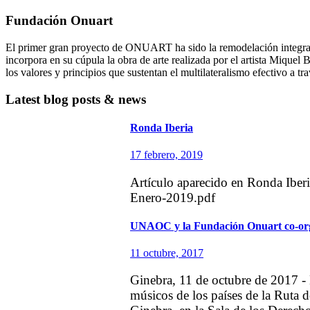
Fundación Onuart
El primer gran proyecto de ONUART ha sido la remodelación integral 
incorpora en su cúpula la obra de arte realizada por el artista Mique
los valores y principios que sustentan el multilateralismo efectivo a tr
Latest blog posts & news
Ronda Iberia
17 febrero, 2019
Artículo aparecido en Ronda Iberi
Enero-2019.pdf
UNAOC y la Fundación Onuart co-organ
11 octubre, 2017
Ginebra, 11 de octubre de 2017 -
músicos de los países de la Ruta d