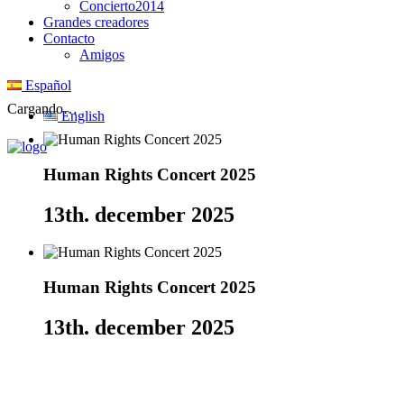
Concierto2014
Grandes creadores
Contacto
Amigos
Español
Cargando…
English
Human Rights Concert 2025
13th. december 2025
Human Rights Concert 2025
13th. december 2025