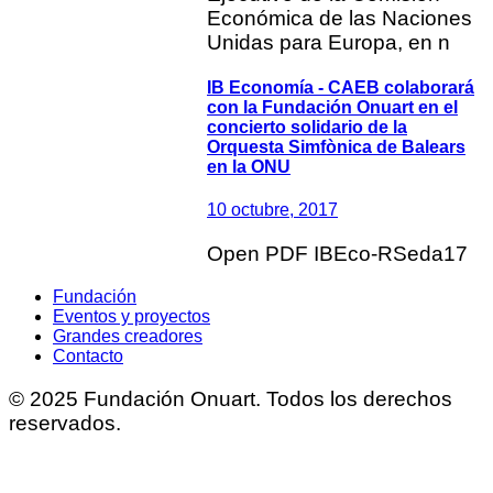
Económica de las Naciones
Unidas para Europa, en n
IB Economía - CAEB colaborará
con la Fundación Onuart en el
concierto solidario de la
Orquesta Simfònica de Balears
en la ONU
10 octubre, 2017
Open PDF IBEco-RSeda17
Fundación
Eventos y proyectos
Grandes creadores
Contacto
© 2025 Fundación Onuart. Todos los derechos
reservados.