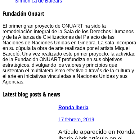
Simfònica de Balears
Fundación Onuart
El primer gran proyecto de ONUART ha sido la
remodelación integral de la Sala de los Derechos Humanos
y de la Alianza de Civilizaciones del Palacio de las
Naciones de Naciones Unidas en Ginebra. La sala incorpora
en su cúpula la obra de arte realizada por el artista Miquel
Barceló. Una vez realizado este primer proyecto, la actividad
de la Fundación ONUART profundiza en sus objetivos
estratégicos, divulgando los valores y principios que
sustentan el multilateralismo efectivo a través de la cultura y
el arte en iniciativas vinculadas a Naciones Unidas y sus
Agencias.
Latest blog posts & news
Ronda Iberia
17 febrero, 2019
Artículo aparecido en Ronda
Iberia Abrir artículo en el