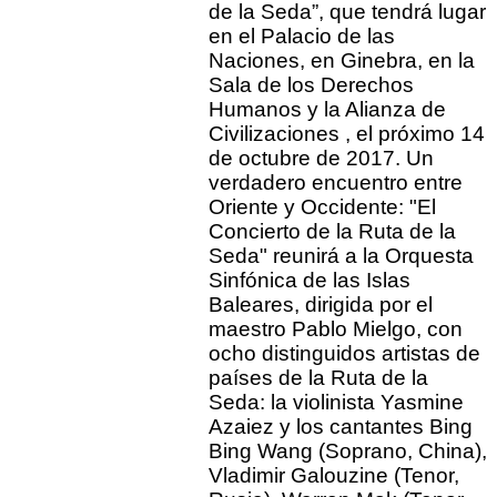
de la Seda”, que tendrá lugar
en el Palacio de las
Naciones, en Ginebra, en la
Sala de los Derechos
Humanos y la Alianza de
Civilizaciones , el próximo 14
de octubre de 2017. Un
verdadero encuentro entre
Oriente y Occidente: "El
Concierto de la Ruta de la
Seda" reunirá a la Orquesta
Sinfónica de las Islas
Baleares, dirigida por el
maestro Pablo Mielgo, con
ocho distinguidos artistas de
países de la Ruta de la
Seda: la violinista Yasmine
Azaiez y los cantantes Bing
Bing Wang (Soprano, China),
Vladimir Galouzine (Tenor,