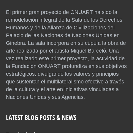
El primer gran proyecto de ONUART ha sido la
remodelación integral de la Sala de los Derechos
Humanos y de la Alianza de Civilizaciones del
Palacio de las Naciones de Naciones Unidas en
Ginebra. La sala incorpora en su cúpula la obra de
arte realizada por el artista Miquel Barceló. Una
vez realizado este primer proyecto, la actividad de
la Fundación ONUART profundiza en sus objetivos
estratégicos, divulgando los valores y principios
que sustentan el multilateralismo efectivo a través
de la cultura y el arte en iniciativas vinculadas a
Naciones Unidas y sus Agencias.
LATEST BLOG POSTS & NEWS