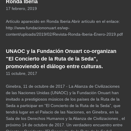
Ronda Iberia
17 febrero, 2019
Artículo aparecido en Ronda Iberia Abrir artículo en el enlace:
http://www.fundaciononuart.es/wp-
content/uploads/2019/02/Revista-Ronda-Iberia-Enero-2019.pdf
UNAOC y la Fundación Onuart co-organizan
"El Concierto de la Ruta de la Seda",
promoviendo el diálogo entre culturas.
11 octubre, 2017
Ginebra, 11 de octubre de 2017 - La Alianza de Civilizaciones
de las Naciones Unidas (UNAOC) y la Fundación Onuart han
invitado a prestigiosos músicos de los países de la Ruta de la
Seda a participar en “El Concierto de la Ruta de la Seda”, que
tendrá lugar en el Palacio de las Naciones, en Ginebra, en la
Sala de los Derechos Humanos y la Alianza de Civilizaciones , el
próximo 14 de octubre de 2017. Un verdadero encuentro entre