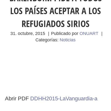
LOS PAÍSES ACEPTAR A LOS
REFUGIADOS SIRIOS
31. octubre, 2015
|
Publicado por
ONUART
|
Categorías:
Noticias
Abrir PDF
DDHH2015-LaVanguardia-a