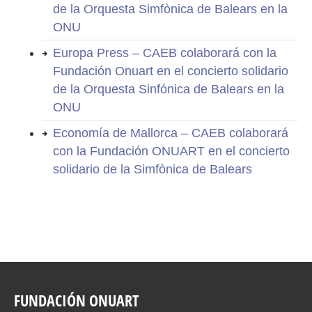
de la Orquesta Simfònica de Balears en la
ONU
Europa Press – CAEB colaborará con la
Fundación Onuart en el concierto solidario
de la Orquesta Sinfónica de Balears en la
ONU
Economía de Mallorca – CAEB colaborará
con la Fundación ONUART en el concierto
solidario de la Simfònica de Balears
FUNDACIÓN ONUART