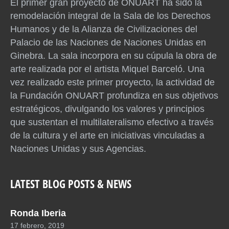
El primer gran proyecto de ONUART ha sido la
remodelación integral de la Sala de los Derechos
Humanos y de la Alianza de Civilizaciones del
Palacio de las Naciones de Naciones Unidas en
Ginebra. La sala incorpora en su cúpula la obra de
arte realizada por el artista Miquel Barceló. Una
vez realizado este primer proyecto, la actividad de
la Fundación ONUART profundiza en sus objetivos
estratégicos, divulgando los valores y principios
que sustentan el multilateralismo efectivo a través
de la cultura y el arte en iniciativas vinculadas a
Naciones Unidas y sus Agencias.
LATEST BLOG POSTS & NEWS
Ronda Iberia
17 febrero, 2019