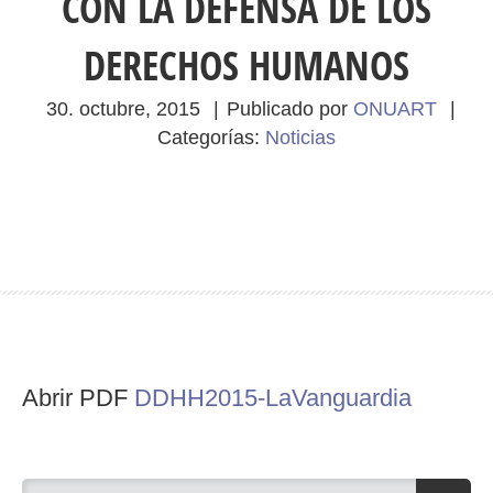
CON LA DEFENSA DE LOS
DERECHOS HUMANOS
30. octubre, 2015
|
Publicado por
ONUART
|
Categorías:
Noticias
Abrir PDF
DDHH2015-LaVanguardia