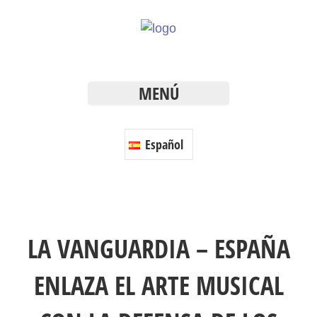
MENÚ
Español
LA VANGUARDIA – ESPAÑA
ENLAZA EL ARTE MUSICAL